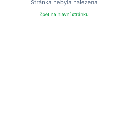
Stránka nebyla nalezena
Zpět na hlavní stránku