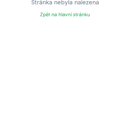
Stránka nebyla nalezena
Zpět na hlavní stránku