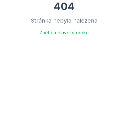
404
Stránka nebyla nalezena
Zpět na hlavní stránku