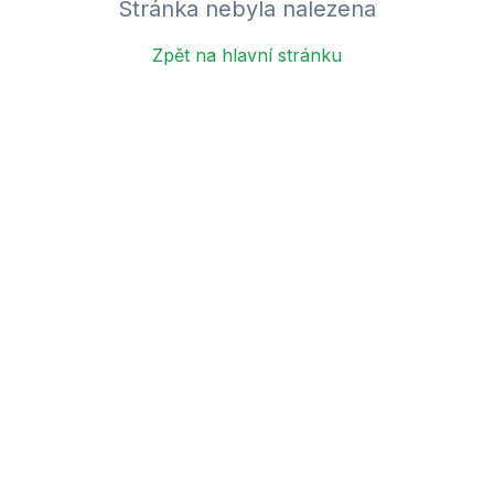
Stránka nebyla nalezena
Zpět na hlavní stránku