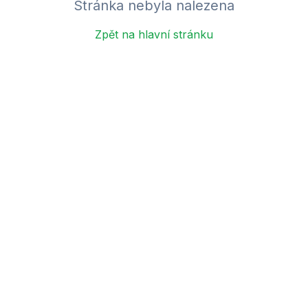
Stránka nebyla nalezena
Zpět na hlavní stránku