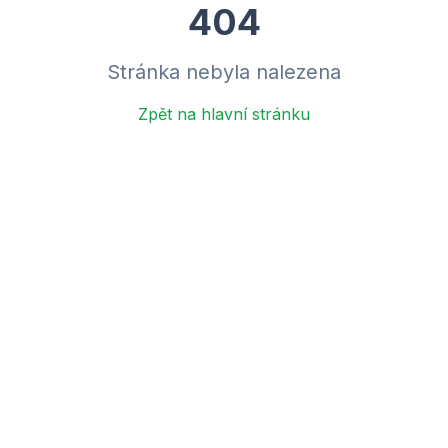
404
Stránka nebyla nalezena
Zpět na hlavní stránku