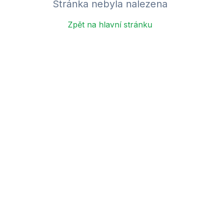
Stránka nebyla nalezena
Zpět na hlavní stránku