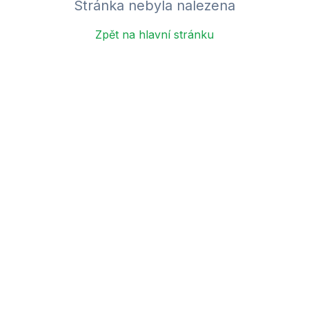
Stránka nebyla nalezena
Zpět na hlavní stránku