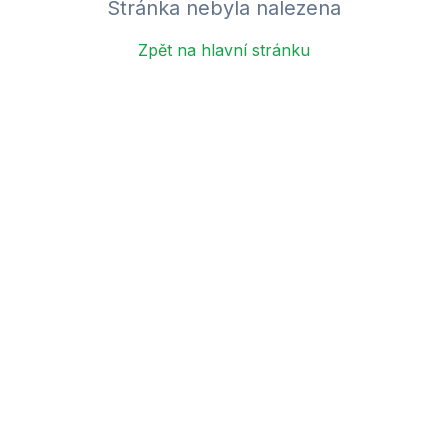
Stránka nebyla nalezena
Zpět na hlavní stránku