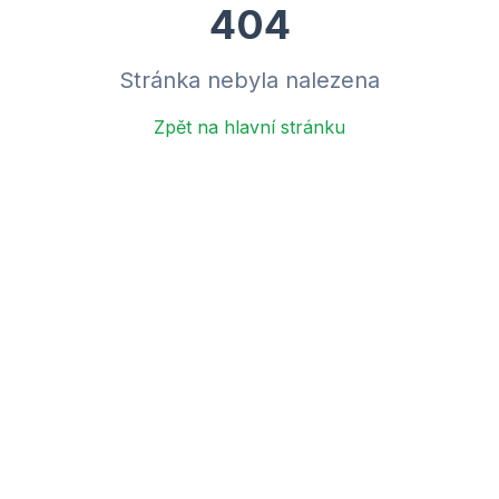
404
Stránka nebyla nalezena
Zpět na hlavní stránku