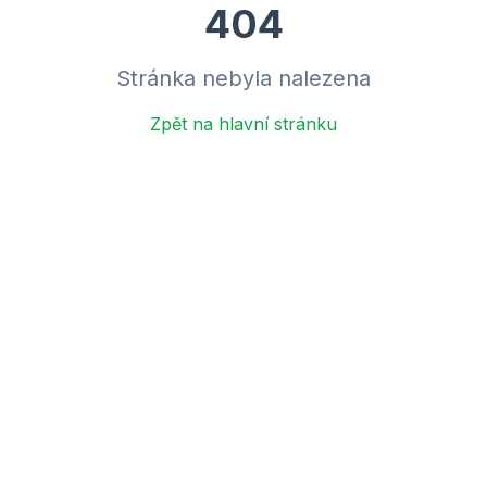
404
Stránka nebyla nalezena
Zpět na hlavní stránku