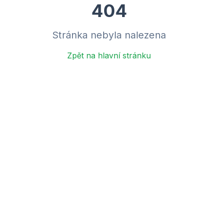
404
Stránka nebyla nalezena
Zpět na hlavní stránku