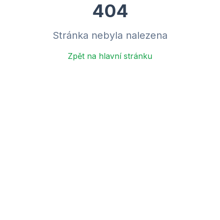
404
Stránka nebyla nalezena
Zpět na hlavní stránku