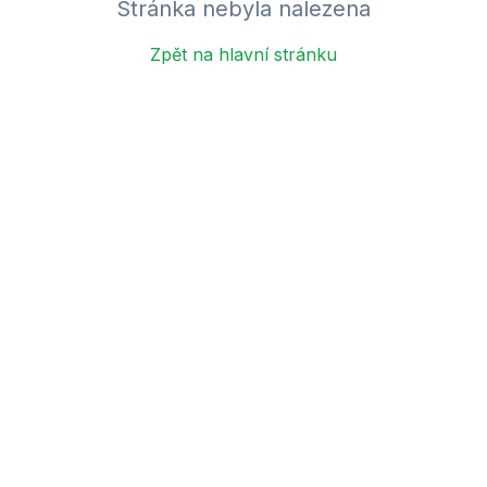
Stránka nebyla nalezena
Zpět na hlavní stránku