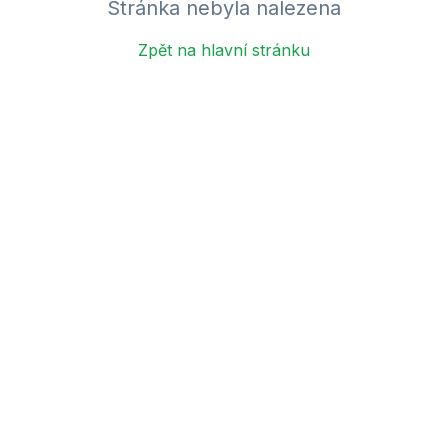
Stránka nebyla nalezena
Zpět na hlavní stránku