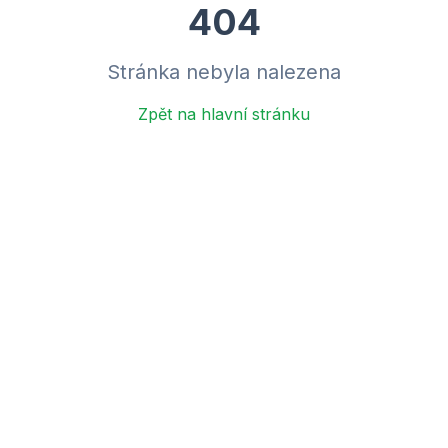
404
Stránka nebyla nalezena
Zpět na hlavní stránku