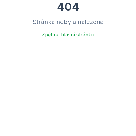
404
Stránka nebyla nalezena
Zpět na hlavní stránku