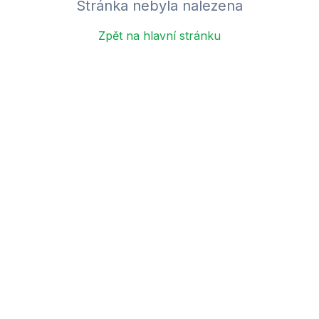
Stránka nebyla nalezena
Zpět na hlavní stránku