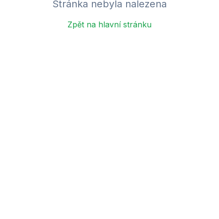
Stránka nebyla nalezena
Zpět na hlavní stránku